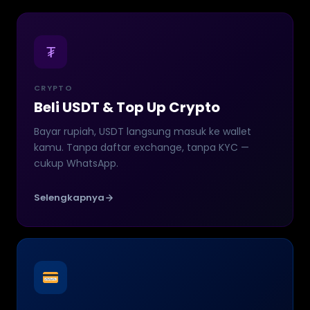
₮
CRYPTO
Beli USDT & Top Up Crypto
Bayar rupiah, USDT langsung masuk ke wallet
kamu. Tanpa daftar exchange, tanpa KYC —
cukup WhatsApp.
Selengkapnya