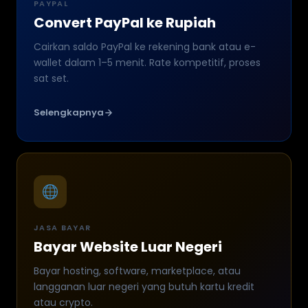
PAYPAL
Convert PayPal ke Rupiah
Cairkan saldo PayPal ke rekening bank atau e-
wallet dalam 1–5 menit. Rate kompetitif, proses
sat set.
Selengkapnya
JASA BAYAR
Bayar Website Luar Negeri
Bayar hosting, software, marketplace, atau
langganan luar negeri yang butuh kartu kredit
atau crypto.